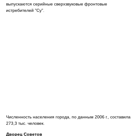
выпускаются серийные сверхзвуковые фронтовые
истребителей "Су".
Численность населения города, по данным 2006 г., составила
273,3 тыс. человек.
Дворец Советов