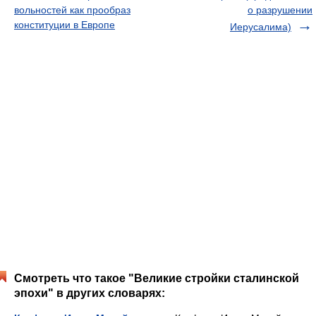
вольностей как прообраз
о разрушении
конституции в Европе
Иерусалима)
Смотреть что такое "Великие стройки сталинской
эпохи" в других словарях: