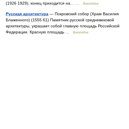
(1926 1929); конец приходится на… …
Википедия
Русская архитектура
— Покровский собор (Храм Василия
Блаженного) (1555 61) Памятник русской средневековой
архитектуры, украшает собой главную площадь Российской
Федерации Красную площадь …
Википедия