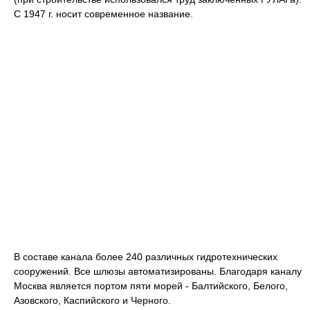
С 1947 г. носит современное название.
В составе канала более 240 различных гидротехнических
сооружений. Все шлюзы автоматизированы. Благодаря каналу
Москва является портом пяти морей - Балтийского, Белого,
Азовского, Каспийского и Черного.