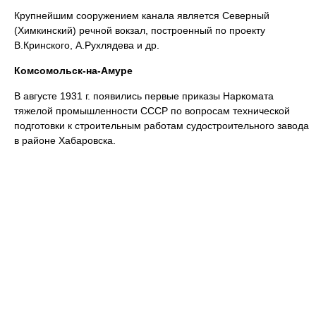
Крупнейшим сооружением канала является Северный
(Химкинский) речной вокзал, построенный по проекту
В.Кринского, А.Рухлядева и др.
Комсомольск-на-Амуре
В августе 1931 г. появились первые приказы Наркомата
тяжелой промышленности СССР по вопросам технической
подготовки к строительным работам судостроительного завода
в районе Хабаровска.