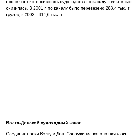
после чего интенсивность судоходства по каналу значительно
снизилась. В 2001 г. по каналу было перевезено 283,4 тыс. т
грузов, в 2002 - 314,6 тыс. т.
Волго-Донской судоходный канал
Соединяет реки Волгу и Дон. Сооружение канала началось