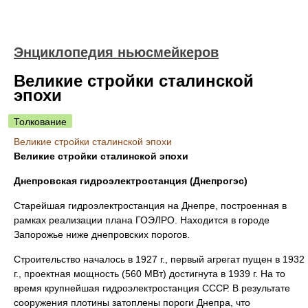
Энциклопедия ньюсмейкеров
Великие стройки сталинской
эпохи
Толкование
Великие стройки сталинской эпохи
Великие стройки сталинской эпохи
Днепровская гидроэлектростанция (Днепрогэс)
Старейшая гидроэлектростанция на Днепре, построенная в
рамках реализации плана ГОЭЛРО. Находится в городе
Запорожье ниже днепровских порогов.
Строительство началось в 1927 г., первый агрегат пущен в 1932
г., проектная мощность (560 МВт) достигнута в 1939 г. На то
время крупнейшая гидроэлектростанция СССР. В результате
сооружения плотины затоплены пороги Днепра, что