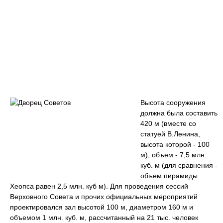
Высота сооружения
должна была составить
420 м (вместе со
статуей В.Ленина,
высота которой - 100
м), объем - 7,5 млн.
куб. м (для сравнения -
объем пирамиды
Хеопса равен 2,5 млн. куб м). Для проведения сессий
Верховного Совета и прочих официальных мероприятий
проектировался зал высотой 100 м, диаметром 160 м и
объемом 1 млн. куб. м, рассчитанный на 21 тыс. человек